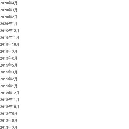
2020年4月
2020年3月
2020年2月
2020年1月
2019年12月
2019年11月
2019年10月
2019年7月
2019年6月
2019年5月
2019年3月
2019年2月
2019年1月
2018年12月
2018年11月
2018年10月
2018年9月
2018年8月
2018年7月