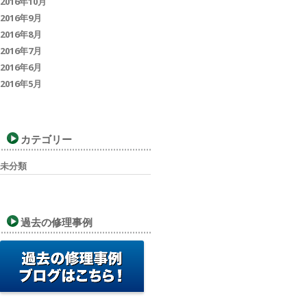
2016年10月
2016年9月
2016年8月
2016年7月
2016年6月
2016年5月
カテゴリー
未分類
過去の修理事例