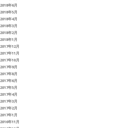
2018年6月
2018年5月
2018年4月
2018年3月
2018年2月
2018年1月
2017年12月
2017年11月
2017年10月
2017年9月
2017年8月
2017年6月
2017年5月
2017年4月
2017年3月
2017年2月
2017年1月
2016年11月