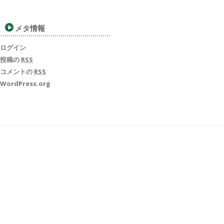
メタ情報
ログイン
投稿の
RSS
コメントの
RSS
WordPress.org