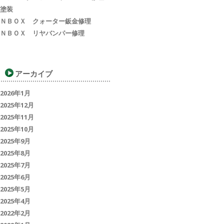
塗装
ＮＢＯＸ クォーター鈑金修理
ＮＢＯＸ リヤバンパー修理
アーカイブ
2026年1月
2025年12月
2025年11月
2025年10月
2025年9月
2025年8月
2025年7月
2025年6月
2025年5月
2025年4月
2022年2月