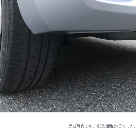
完成写真です。修理期間は1日でした