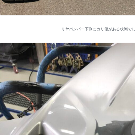
リヤバンパー下側にガリ傷がある状態で