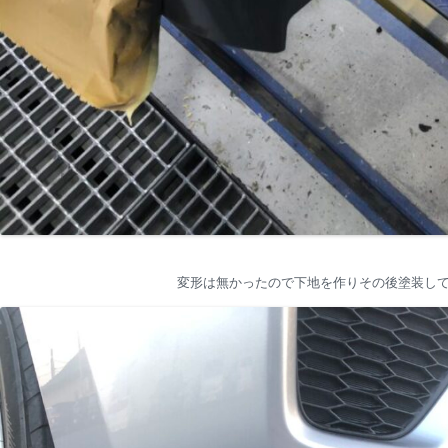
変形は無かったので下地を作りその後塗装し