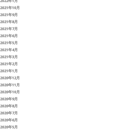
2022年1月
2021年10月
2021年9月
2021年8月
2021年7月
2021年6月
2021年5月
2021年4月
2021年3月
2021年2月
2021年1月
2020年12月
2020年11月
2020年10月
2020年9月
2020年8月
2020年7月
2020年6月
2020年5月