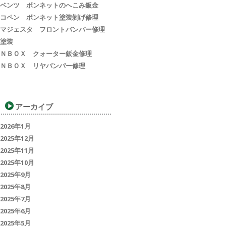
ベンツ ボンネットのへこみ鈑金
コペン ボンネット塗装剝げ修理
マジェスタ フロントバンパー修理
塗装
ＮＢＯＸ クォーター鈑金修理
ＮＢＯＸ リヤバンパー修理
アーカイブ
2026年1月
2025年12月
2025年11月
2025年10月
2025年9月
2025年8月
2025年7月
2025年6月
2025年5月