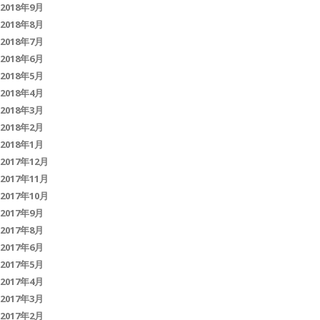
2018年9月
2018年8月
2018年7月
2018年6月
2018年5月
2018年4月
2018年3月
2018年2月
2018年1月
2017年12月
2017年11月
2017年10月
2017年9月
2017年8月
2017年6月
2017年5月
2017年4月
2017年3月
2017年2月