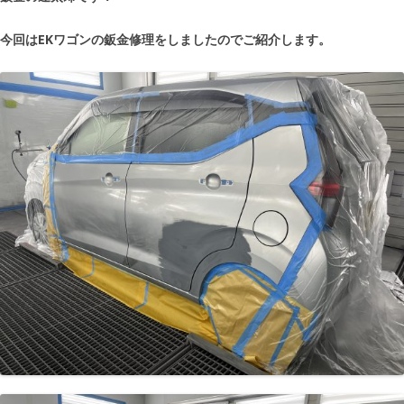
今回はEKワゴンの鈑金修理をしましたのでご紹介します。