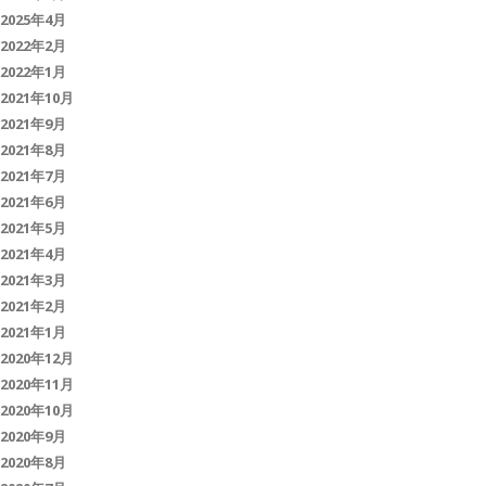
2025年4月
2022年2月
2022年1月
2021年10月
2021年9月
2021年8月
2021年7月
2021年6月
2021年5月
2021年4月
2021年3月
2021年2月
2021年1月
2020年12月
2020年11月
2020年10月
2020年9月
2020年8月