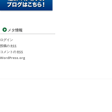
メタ情報
ログイン
投稿の
RSS
コメントの
RSS
WordPress.org