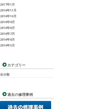
2017年1月
2016年11月
2016年10月
2016年9月
2016年8月
2016年7月
2016年6月
2016年5月
カテゴリー
未分類
過去の修理事例