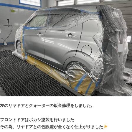
左のリヤドアとクォーターの鈑金修理をしました。
フロントドアはボカシ塗装を行いました
その為、リヤドアとの色誤差が全くなく仕上がりました