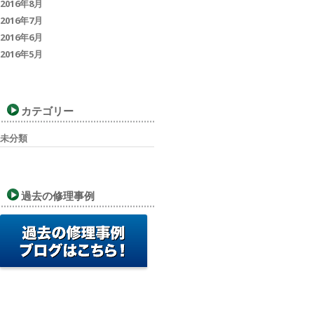
2016年8月
2016年7月
2016年6月
2016年5月
カテゴリー
未分類
過去の修理事例