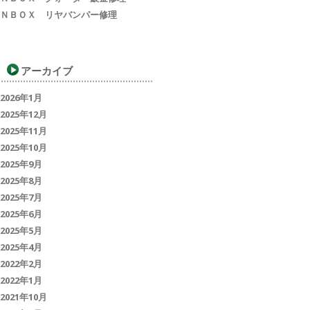
ＮＢＯＸ リヤバンパー修理
アーカイブ
2026年1月
2025年12月
2025年11月
2025年10月
2025年9月
2025年8月
2025年7月
2025年6月
2025年5月
2025年4月
2022年2月
2022年1月
2021年10月