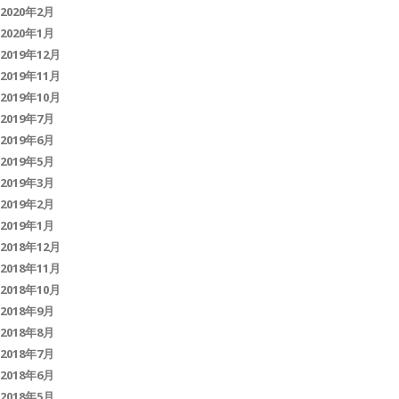
2020年2月
2020年1月
2019年12月
2019年11月
2019年10月
2019年7月
2019年6月
2019年5月
2019年3月
2019年2月
2019年1月
2018年12月
2018年11月
2018年10月
2018年9月
2018年8月
2018年7月
2018年6月
2018年5月