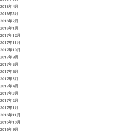
2018年4月
2018年3月
2018年2月
2018年1月
2017年12月
2017年11月
2017年10月
2017年9月
2017年8月
2017年6月
2017年5月
2017年4月
2017年3月
2017年2月
2017年1月
2016年11月
2016年10月
2016年9月