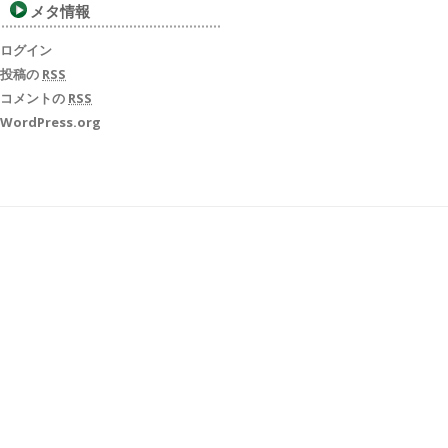
メタ情報
ログイン
投稿の
RSS
コメントの
RSS
WordPress.org