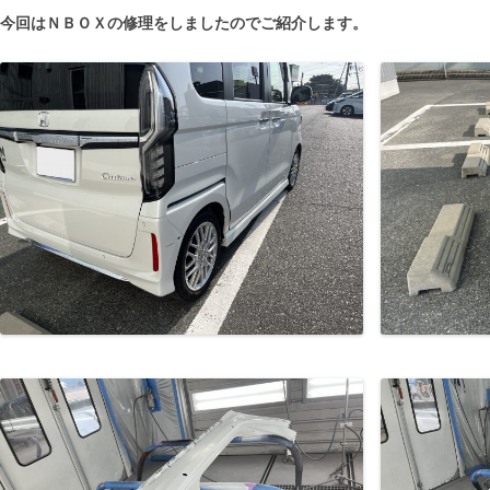
今回はＮＢＯＸの修理をしましたのでご紹介します。